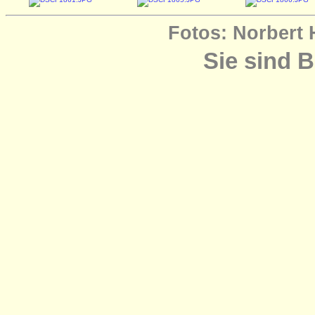
Fotos: Norbert 
Sie sind 