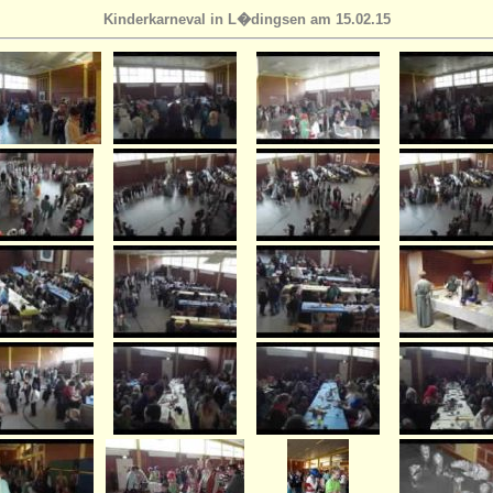
Kinderkarneval in L�dingsen am 15.02.15