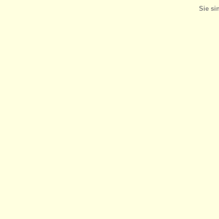
Sie si