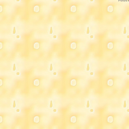
Fotos 