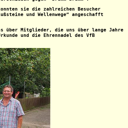
onnten sie die zahlreichen Besucher
lußsteine und Wellenwege“ angeschafft
ns über Mitglieder, die uns über lange Jahre
Urkunde und die Ehrennadel des VfB