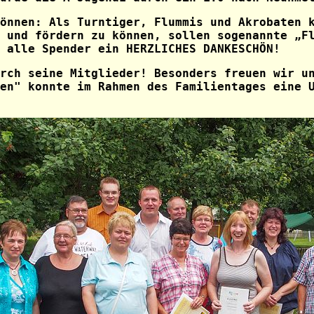
önnen: Als Turntiger, Flummis und Akrobaten k
 und fördern zu können, sollen sogenannte „F
 alle Spender ein HERZLICHES DANKESCHÖN!
rch seine Mitglieder! Besonders freuen wir u
en" konnte im Rahmen des Familientages eine 