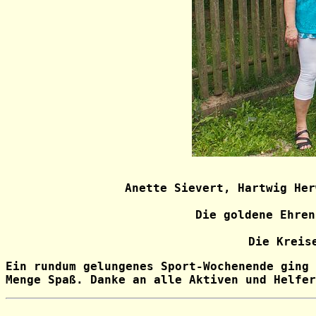
Anette Sievert, Hartwig Her
Die goldene Ehren
Die Kreis
Ein rundum gelungenes Sport-Wochenende ging 
Menge Spaß.
Danke an alle Aktiven und Helfer