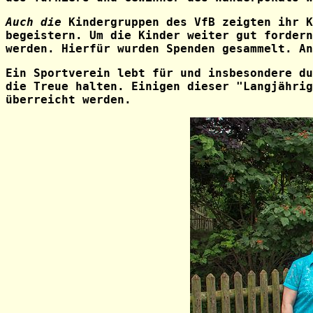
Auch die
Kindergruppen
des VfB zeigten ihr K
begeistern. Um die Kinder weiter gut fordern
werden. Hierfür wurden Spenden gesammelt. An
Ein Sportverein lebt für und insbesondere du
die Treue halten. Einigen dieser "Langjährig
überreicht werden.